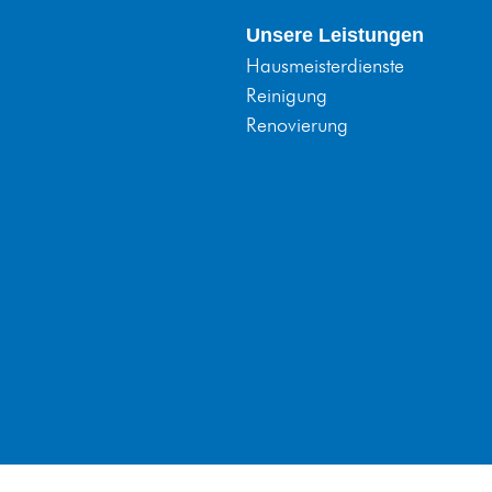
Unsere Leistungen
Hausmeisterdienste
Reinigung
Renovierung