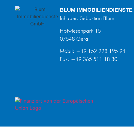
BLUM IMMOBILIENDIENSTE
Inhaber: Sebastian Blum
Hofwiesenpark 15
07548 Gera
Mobil: +49 152 228 195 94
Fax: +49 365 511 18 30