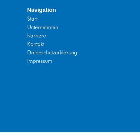
Navigation
Start
Unternehmen
Karriere
Kontakt
Datenschutzerklärung
Impressum